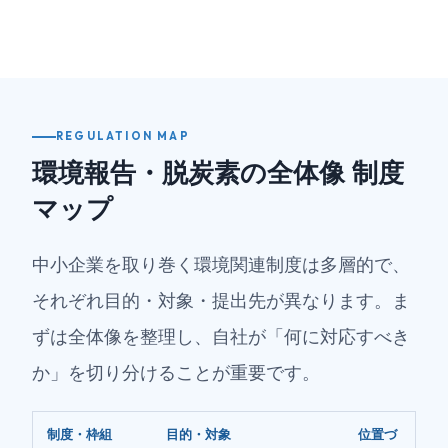
REGULATION MAP
環境報告・脱炭素の全体像 制度
マップ
中小企業を取り巻く環境関連制度は多層的で、
それぞれ目的・対象・提出先が異なります。ま
ずは全体像を整理し、自社が「何に対応すべき
か」を切り分けることが重要です。
制度・枠組
目的・対象
位置づ