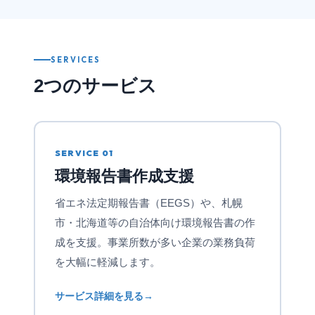
SERVICES
2つのサービス
SERVICE 01
環境報告書作成支援
省エネ法定期報告書（EEGS）や、札幌
市・北海道等の自治体向け環境報告書の作
成を支援。事業所数が多い企業の業務負荷
を大幅に軽減します。
サービス詳細を見る