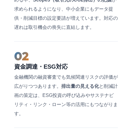
求められるようになり、中小企業にもデータ提
供・削減目標の設定要請が増えています。対応の
遅れは取引機会の喪失に直結します。
02
資金調達・ESG対応
金融機関の融資審査でも気候関連リスクの評価が
広がりつつあります。
排出量の見える化
と削減計
画の策定は、ESG投資の呼び込みやサステナビ
リティ・リンク・ローン等の活用にもつながりま
す。