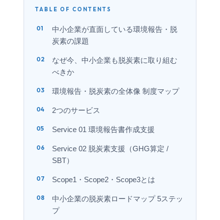
TABLE OF CONTENTS
中小企業が直面している環境報告・脱
炭素の課題
なぜ今、中小企業も脱炭素に取り組む
べきか
環境報告・脱炭素の全体像 制度マップ
2つのサービス
Service 01 環境報告書作成支援
Service 02 脱炭素支援（GHG算定 /
SBT）
Scope1・Scope2・Scope3とは
中小企業の脱炭素ロードマップ 5ステッ
プ