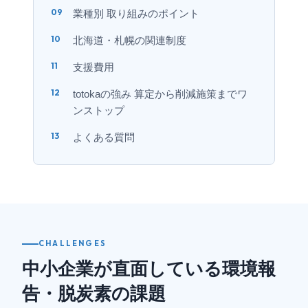
業種別 取り組みのポイント
北海道・札幌の関連制度
支援費用
totokaの強み 算定から削減施策までワ
ンストップ
よくある質問
CHALLENGES
中小企業が直面している環境報
告・脱炭素の課題