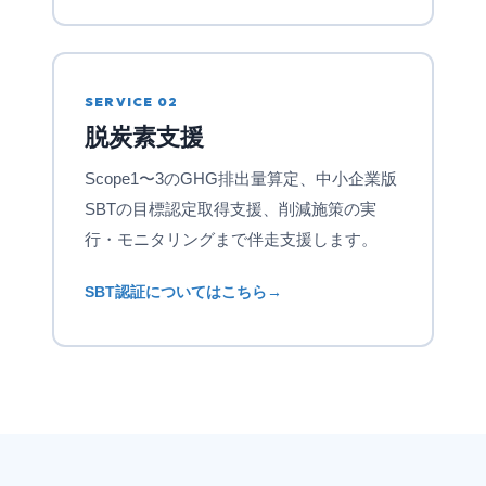
SERVICE 02
脱炭素支援
Scope1〜3のGHG排出量算定、中小企業版
SBTの目標認定取得支援、削減施策の実
行・モニタリングまで伴走支援します。
SBT認証についてはこちら