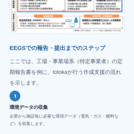
EEGSでの報告・提出までのステップ
ここでは、工場・事業場系（特定事業者）の定
期報告書を例に、totokaが行う作成支援の流れ
を示します。
1
環境データの収集
企業から施設毎に必要な環境データ（電気・ガス・燃料な
ど）を収集します。