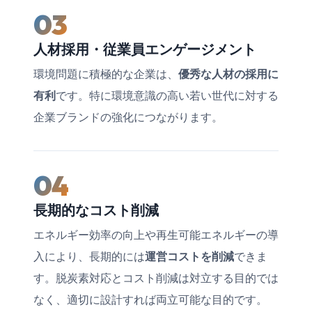
03
人材採用・従業員エンゲージメント
環境問題に積極的な企業は、
優秀な人材の採用に
有利
です。特に環境意識の高い若い世代に対する
企業ブランドの強化につながります。
04
長期的なコスト削減
エネルギー効率の向上や再生可能エネルギーの導
入により、長期的には
運営コストを削減
できま
す。脱炭素対応とコスト削減は対立する目的では
なく、適切に設計すれば両立可能な目的です。