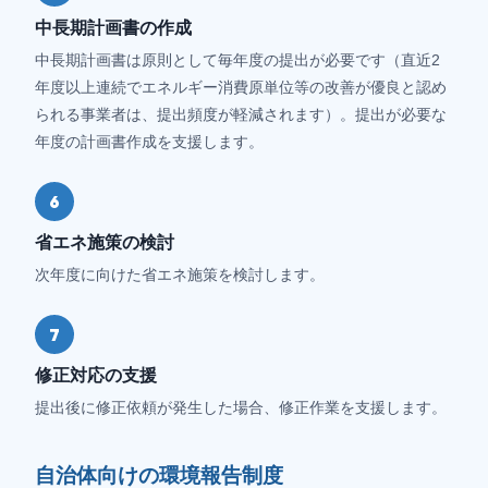
中長期計画書の作成
中長期計画書は原則として毎年度の提出が必要です（直近2
年度以上連続でエネルギー消費原単位等の改善が優良と認め
られる事業者は、提出頻度が軽減されます）。提出が必要な
年度の計画書作成を支援します。
6
省エネ施策の検討
次年度に向けた省エネ施策を検討します。
7
修正対応の支援
提出後に修正依頼が発生した場合、修正作業を支援します。
自治体向けの環境報告制度