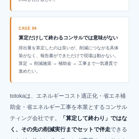
CASE 04
算定だけして終わるコンサルでは意味がない
排出量を算定したのは良いが、削減につながる具体
策がなく、報告書ができただけで現場は動かない。
算定 → 削減施策 → 補助金 → 工事まで一気通貫で
進めたい。
totokaは、エネルギーコスト適正化・省エネ補
助金・省エネルギー工事を本業とするコンサル
ティング会社です。
「算定して終わり」ではな
く、その先の削減実行までセットで伴走
できる