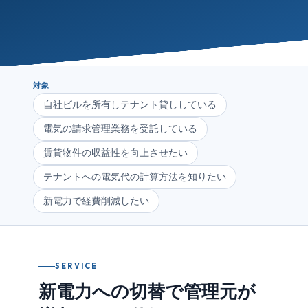
対象
自社ビルを所有しテナント貸ししている
電気の請求管理業務を受託している
賃貸物件の収益性を向上させたい
テナントへの電気代の計算方法を知りたい
新電力で経費削減したい
SERVICE
新電力への切替で管理元が