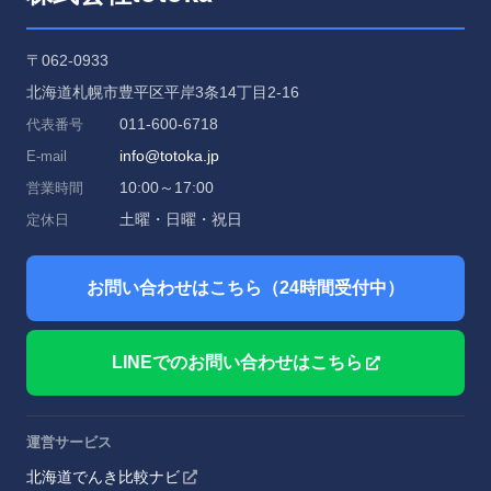
〒062-0933
北海道札幌市豊平区平岸3条14丁目2-16
011-600-6718
代表番号
info@totoka.jp
E-mail
10:00～17:00
営業時間
土曜・日曜・祝日
定休日
お問い合わせはこちら（24時間受付中）
LINEでのお問い合わせはこちら
運営サービス
北海道でんき比較ナビ