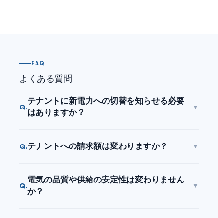
FAQ
よくある質問
テナントに新電力への切替を知らせる必要
Q.
▼
はありますか？
テナントへの請求額は変わりますか？
Q.
▼
電気の品質や供給の安定性は変わりません
Q.
▼
か？