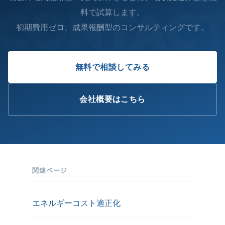
CONTAC
料で試算します。
初期費用ゼロ、成果報酬型のコンサルティングです。
無料で相談してみる
会社概要はこちら
関連ページ
エネルギーコスト適正化