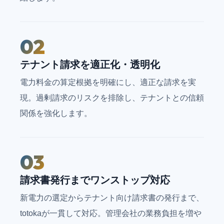
02
テナント請求を適正化・透明化
電力料金の算定根拠を明確にし、適正な請求を実
現。過剰請求のリスクを排除し、テナントとの信頼
関係を強化します。
03
請求書発行までワンストップ対応
新電力の選定からテナント向け請求書の発行まで、
totokaが一貫して対応。管理会社の業務負担を増や