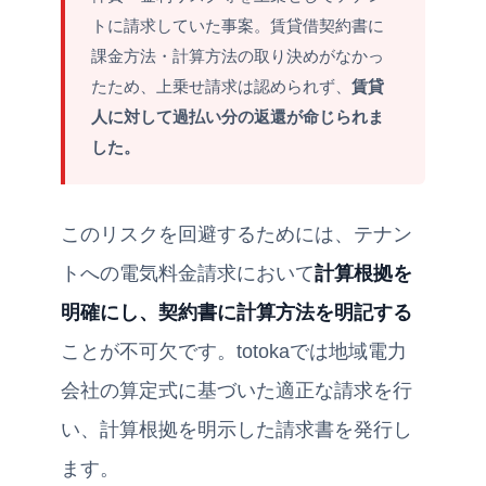
トに請求していた事案。賃貸借契約書に
課金方法・計算方法の取り決めがなかっ
たため、上乗せ請求は認められず、
賃貸
人に対して過払い分の返還が命じられま
した。
このリスクを回避するためには、テナン
トへの電気料金請求において
計算根拠を
明確にし、契約書に計算方法を明記する
ことが不可欠です。totokaでは地域電力
会社の算定式に基づいた適正な請求を行
い、計算根拠を明示した請求書を発行し
ます。