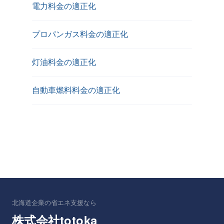
電力料金の適正化
プロパンガス料金の適正化
灯油料金の適正化
自動車燃料料金の適正化
北海道企業の省エネ支援なら
totoka
株式会社