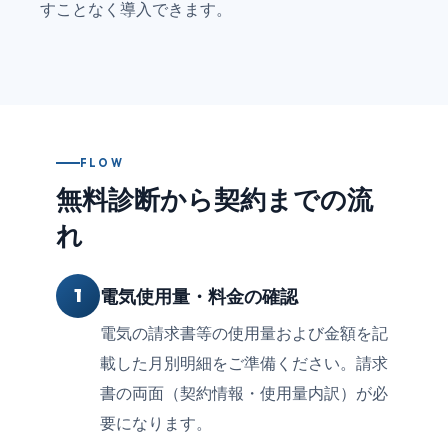
すことなく導入できます。
FLOW
無料診断から契約までの流
れ
1
電気使用量・料金の確認
電気の請求書等の使用量および金額を記
載した月別明細をご準備ください。請求
書の両面（契約情報・使用量内訳）が必
要になります。