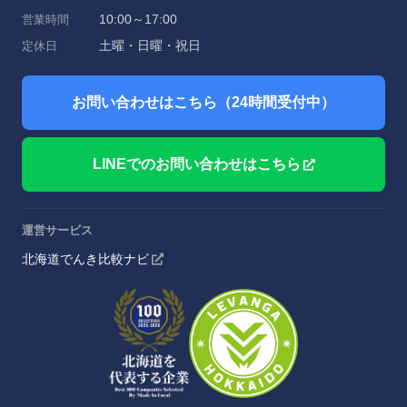
10:00～17:00
営業時間
土曜・日曜・祝日
定休日
お問い合わせはこちら（24時間受付中）
LINEでのお問い合わせはこちら
運営サービス
北海道でんき比較ナビ