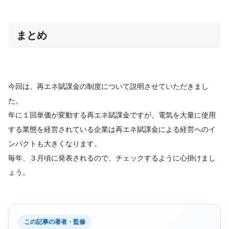
まとめ
今回は、再エネ賦課金の制度について説明させていただきまし
た。
年に１回単価が変動する再エネ賦課金ですが、電気を大量に使用
する業態を経営されている企業は再エネ賦課金による経営へのイ
ンパクトも大きくなります。
毎年、３月頃に発表されるので、チェックするように心掛けまし
ょう。
この記事の著者・監修