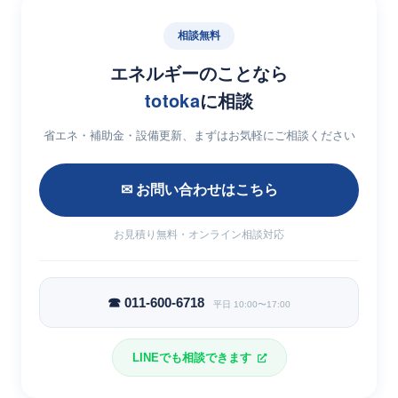
相談無料
エネルギーのことなら
totoka
に相談
省エネ・補助金・設備更新、まずはお気軽にご相談ください
✉ お問い合わせはこちら
お見積り無料・オンライン相談対応
☎ 011-600-6718
平日 10:00〜17:00
LINEでも相談できます