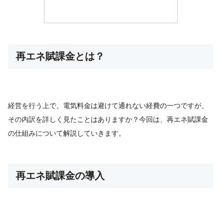
再エネ賦課金とは？
経営を行う上で、電気料金は避けて通れない経費の一つですが、
その内訳を詳しく見たことはありますか？今回は、再エネ賦課金
の仕組みについて解説していきます。
再エネ賦課金の導入