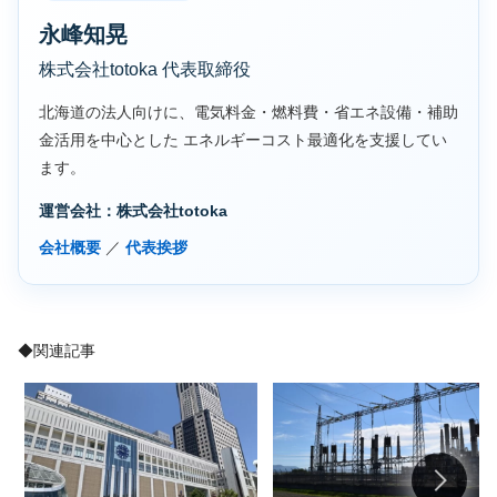
永峰知晃
株式会社totoka 代表取締役
北海道の法人向けに、電気料金・燃料費・省エネ設備・補助
金活用を中心とした エネルギーコスト最適化を支援してい
ます。
運営会社：株式会社totoka
会社概要
／
代表挨拶
◆関連記事