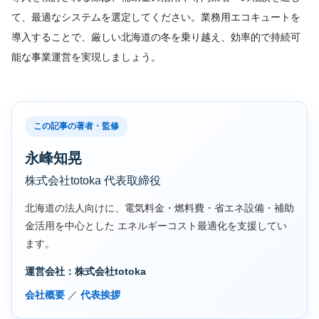
て、最適なシステムを選定してください。業務用エコキュートを
導入することで、厳しい北海道の冬を乗り越え、効率的で持続可
能な事業運営を実現しましょう。
この記事の著者・監修
永峰知晃
株式会社totoka 代表取締役
北海道の法人向けに、電気料金・燃料費・省エネ設備・補助
金活用を中心とした エネルギーコスト最適化を支援してい
ます。
運営会社：株式会社totoka
会社概要
／
代表挨拶