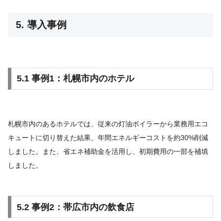
5. 導入事例
5.1 事例1：札幌市内のホテル
札幌市内のあるホテルでは、従来の灯油ボイラーから業務用エコ
キュートに切り替えた結果、年間エネルギーコストを約30%削減
しました。また、省エネ補助金を活用し、初期費用の一部を補填
しました。
5.2 事例2：帯広市内の飲食店