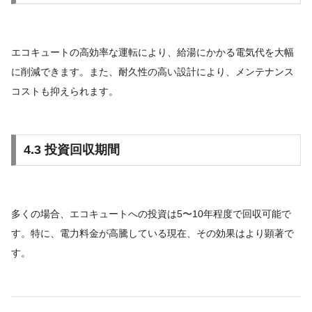
エコキュートの高効率な運転により、給湯にかかる電気代を大幅
に削減できます。また、耐久性の高い設計により、メンテナンス
コストも抑えられます。
4.3 投資回収期間
多くの場合、エコキュートへの投資は5〜10年程度で回収可能で
す。特に、電力料金が高騰している現在、その効果はより顕著で
す。