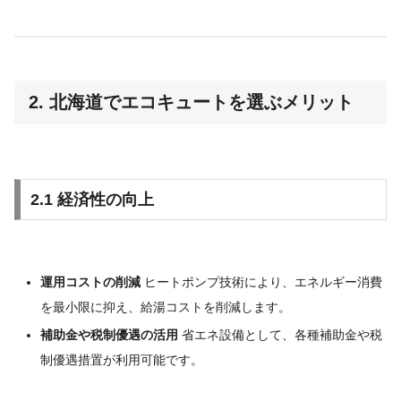
2. 北海道でエコキュートを選ぶメリット
2.1 経済性の向上
運用コストの削減
ヒートポンプ技術により、エネルギー消費
を最小限に抑え、給湯コストを削減します。
補助金や税制優遇の活用
省エネ設備として、各種補助金や税
制優遇措置が利用可能です。