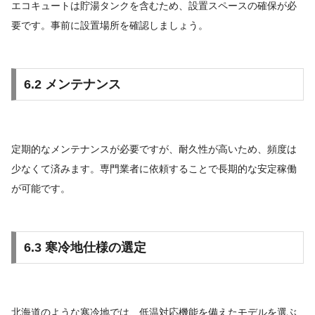
エコキュートは貯湯タンクを含むため、設置スペースの確保が必
要です。事前に設置場所を確認しましょう。
6.2 メンテナンス
定期的なメンテナンスが必要ですが、耐久性が高いため、頻度は
少なくて済みます。専門業者に依頼することで長期的な安定稼働
が可能です。
6.3 寒冷地仕様の選定
北海道のような寒冷地では、低温対応機能を備えたモデルを選ぶ