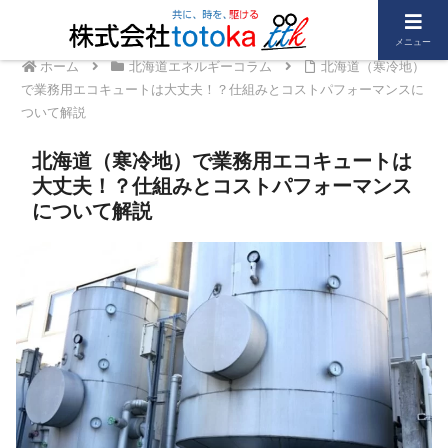
メニュー
ホーム
北海道エネルギーコラム
北海道（寒冷地）
で業務用エコキュートは大丈夫！？仕組みとコストパフォーマンスに
ついて解説
北海道（寒冷地）で業務用エコキュートは
大丈夫！？仕組みとコストパフォーマンス
について解説