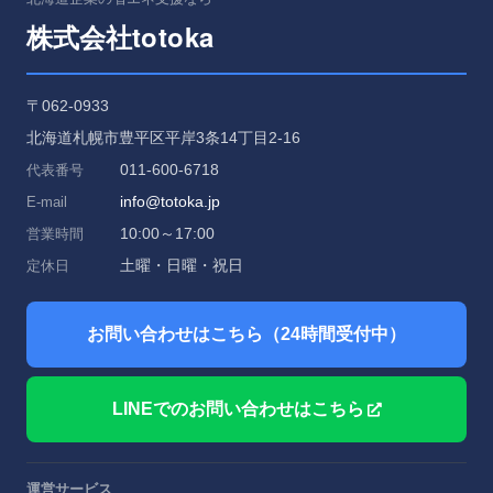
totoka
株式会社
〒062-0933
北海道札幌市豊平区平岸3条14丁目2-16
011-600-6718
代表番号
info@totoka.jp
E-mail
10:00～17:00
営業時間
土曜・日曜・祝日
定休日
お問い合わせはこちら（24時間受付中）
LINEでのお問い合わせはこちら
運営サービス