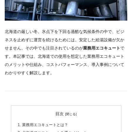
北海道の厳しい冬。氷点下を下回る過酷な気候条件の中で、ビジ
ネスを止めずに運営を続けるためには、安定した給湯設備が欠か
せません。その中でも注目されているのが
業務用エコキュート
で
す。本記事では、北海道での使用を想定した業務用エコキュート
のメリットや仕組み、コストパフォーマンス、導入事例について
わかりやすく解説します。
目次
1. 業務用エコキュートとは？