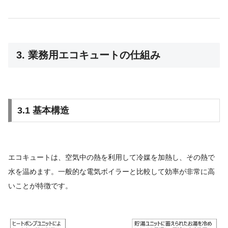
3. 業務用エコキュートの仕組み
3.1 基本構造
エコキュートは、空気中の熱を利用して冷媒を加熱し、その熱で
水を温めます。一般的な電気ボイラーと比較して効率が非常に高
いことが特徴です。