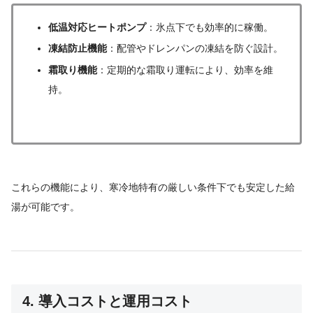
低温対応ヒートポンプ
：氷点下でも効率的に稼働。
凍結防止機能
：配管やドレンパンの凍結を防ぐ設計。
霜取り機能
：定期的な霜取り運転により、効率を維
持。
これらの機能により、寒冷地特有の厳しい条件下でも安定した給
湯が可能です。
4. 導入コストと運用コスト