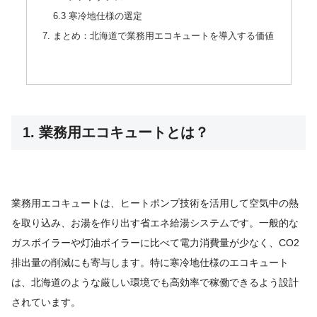
6.3 寒冷地仕様の選定
7. まとめ：北海道で業務用エコキュートを導入する価値
1. 業務用エコキュートとは？
業務用エコキュートは、ヒートポンプ技術を活用して空気中の熱
を取り込み、お湯を作り出す省エネ給湯システムです。一般的な
ガスボイラーや灯油ボイラーに比べて電力消費量が少なく、CO2
排出量の削減にも寄与します。特に寒冷地仕様のエコキュート
は、北海道のような厳しい環境でも高効率で稼働できるよう設計
されています。