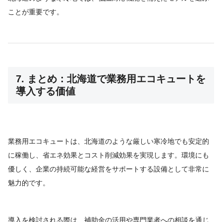
ことが重要です。
7. まとめ：北海道で業務用エコキュートを
導入する価値
業務用エコキュートは、北海道のような厳しい寒冷地でも安定的
に稼働し、省エネ効果とコスト削減効果を実現します。環境にも
優しく、企業の持続可能な経営をサポートする設備として非常に
魅力的です。
導入を検討される際は、補助金の活用や専門業者への相談を通じ