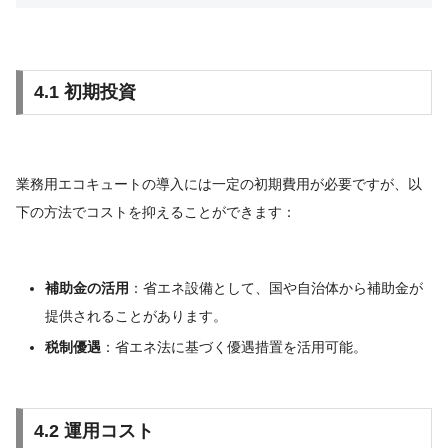
4.1 初期投資
業務用エコキュートの導入には一定の初期費用が必要ですが、以
下の方法でコストを抑えることができます：
補助金の活用
：省エネ設備として、国や自治体から補助金が
提供されることがあります。
税制優遇
：省エネ法に基づく優遇措置を活用可能。
4.2 運用コスト