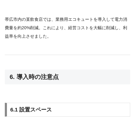
帯広市内の某飲食店では、業務用エコキュートを導入して電力消
費量を約20%削減。これにより、経営コストを大幅に削減し、利
益率を向上させました。
6. 導入時の注意点
6.1 設置スペース