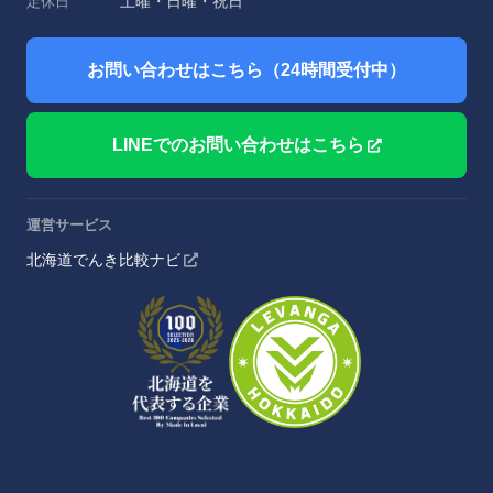
土曜・日曜・祝日
定休日
お問い合わせはこちら（24時間受付中）
LINEでのお問い合わせはこちら
運営サービス
北海道でんき比較ナビ