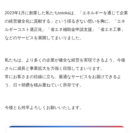
2023年1月に創業した私たちtotokaは、「エネルギーを通じて企業
の経営健全化に貢献する」という揺るぎない想いを胸に、「エネ
ルギーコスト適正化」「省エネ補助金申請支援」「省エネ工事」
などのサービスを展開してまいりました。
私たちは、より多くの企業が健全な経営を実現できるよう、今後
さらに成長と事業拡大を力強く目指してまいります。
常にお客さまの目線に立ち、最適なサービスをお届けできるよ
う、日々研鑽を積み重ねていく所存です。
今後とも何卒よろしくお願いいたします。