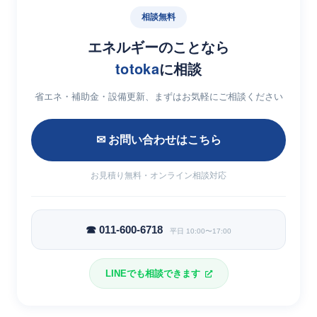
相談無料
エネルギーのことなら
totoka
に相談
省エネ・補助金・設備更新、まずはお気軽にご相談ください
✉ お問い合わせはこちら
お見積り無料・オンライン相談対応
☎ 011-600-6718
平日 10:00〜17:00
LINEでも相談できます