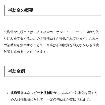
補助金の概要
北海道や札幌市では、省エネやカーボンニュートラルに向けた取
り組みを支援するための各種補助金が提供されています。これら
の補助金を活用することで、企業は初期投資を抑えながらも環境
対策を進めることができます。
補助金例
北海道省エネルギー支援補助金
: エネルギー効率化を図るた
めの設備投資に対して、一定の補助金が支給されます。