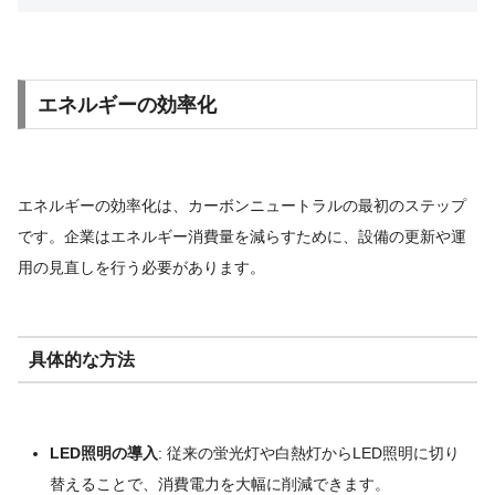
エネルギーの効率化
エネルギーの効率化は、カーボンニュートラルの最初のステップ
です。企業はエネルギー消費量を減らすために、設備の更新や運
用の見直しを行う必要があります。
具体的な方法
LED照明の導入
: 従来の蛍光灯や白熱灯からLED照明に切り
替えることで、消費電力を大幅に削減できます。