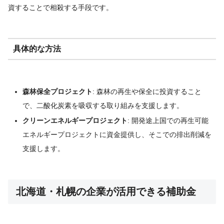
資することで相殺する手段です。
具体的な方法
森林保全プロジェクト
: 森林の再生や保全に投資すること
で、二酸化炭素を吸収する取り組みを支援します。
クリーンエネルギープロジェクト
: 開発途上国での再生可能
エネルギープロジェクトに資金提供し、そこでの排出削減を
支援します。
北海道・札幌の企業が活用できる補助金