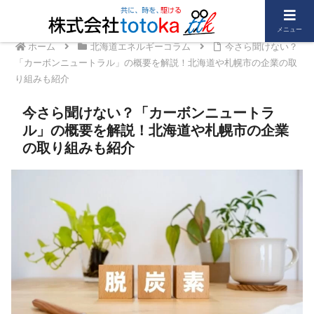
メニュー
ホーム
北海道エネルギーコラム
今さら聞けない？
「カーボンニュートラル」の概要を解説！北海道や札幌市の企業の取
り組みも紹介
今さら聞けない？「カーボンニュートラ
ル」の概要を解説！北海道や札幌市の企業
の取り組みも紹介