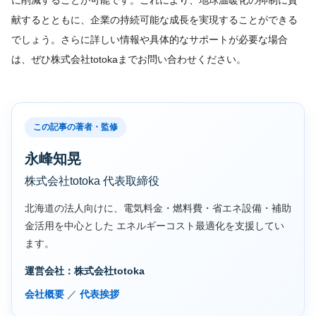
献するとともに、企業の持続可能な成長を実現することができる
でしょう。さらに詳しい情報や具体的なサポートが必要な場合
は、ぜひ株式会社totokaまでお問い合わせください。
この記事の著者・監修
永峰知晃
株式会社totoka 代表取締役
北海道の法人向けに、電気料金・燃料費・省エネ設備・補助
金活用を中心とした エネルギーコスト最適化を支援してい
ます。
運営会社：株式会社totoka
会社概要
／
代表挨拶