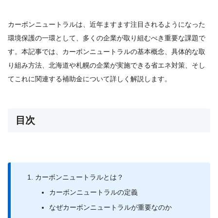
カーボンニュートラルは、近年ますます注目されるようになった
環境保護の一環として、多くの企業が取り組むべき重要な課題で
す。本記事では、カーボンニュートラルの基本概念、具体的な取
り組み方法、北海道や札幌の企業が実施できる省エネ対策、そし
てこれに関連する補助金について詳しく解説します。
目次
カーボンニュートラルとは？
カーボンニュートラルの定義
なぜカーボンニュートラルが重要なのか