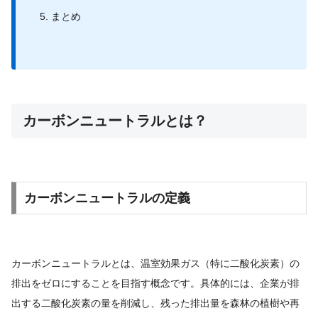
まとめ
カーボンニュートラルとは？
カーボンニュートラルの定義
カーボンニュートラルとは、温室効果ガス（特に二酸化炭素）の
排出をゼロにすることを目指す概念です。具体的には、企業が排
出する二酸化炭素の量を削減し、残った排出量を森林の植樹や再