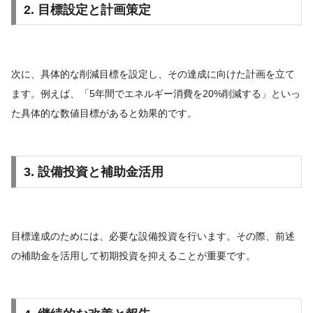
2. 目標設定と計画策定
次に、具体的な削減目標を設定し、その達成に向けた計画を立て
ます。例えば、「5年間でエネルギー消費を20%削減する」といっ
た具体的な数値目標があると効果的です。
3. 設備投資と補助金活用
目標達成のためには、必要な設備投資を行います。その際、前述
の補助金を活用して初期投資を抑えることが重要です。