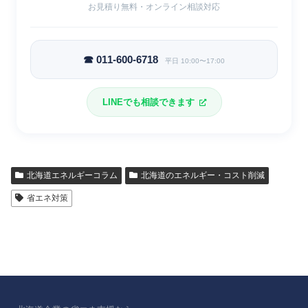
お見積り無料・オンライン相談対応
☎ 011-600-6718
平日 10:00〜17:00
LINEでも相談できます
北海道エネルギーコラム
北海道のエネルギー・コスト削減
省エネ対策