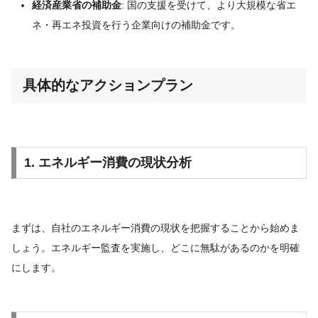
経済産業省の補助金
: 国の支援を受けて、より大規模な省エ
ネ・再エネ投資を行う企業向けの補助金です。
具体的なアクションプラン
1. エネルギー消費の現状分析
まずは、自社のエネルギー消費の現状を把握することから始めま
しょう。エネルギー監査を実施し、どこに無駄があるのかを明確
にします。