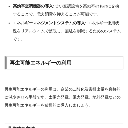
高効率空調機器の導入
: 古い空調設備を高効率のものに交換
することで、電力消費を抑えることが可能です。
エネルギーマネジメントシステムの導入
: エネルギー使用状
況をリアルタイムで監視し、無駄を削減するためのシステム
です。
再生可能エネルギーの利用
再生可能エネルギーの利用は、企業の二酸化炭素排出量を直接的
に減少させる手段です。太陽光発電、風力発電、地熱発電などの
再生可能エネルギーを積極的に導入しましょう。