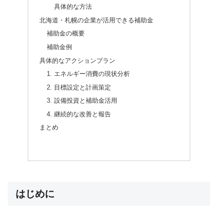
具体的な方法
北海道・札幌の企業が活用できる補助金
補助金の概要
補助金例
具体的なアクションプラン
1. エネルギー消費の現状分析
2. 目標設定と計画策定
3. 設備投資と補助金活用
4. 継続的な改善と報告
まとめ
はじめに