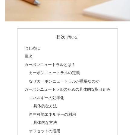
目次
はじめに
目次
カーボンニュートラルとは？
カーボンニュートラルの定義
なぜカーボンニュートラルが重要なのか
カーボンニュートラルのための具体的な取り組み
エネルギーの効率化
具体的な方法
再生可能エネルギーの利用
具体的な方法
オフセットの活用