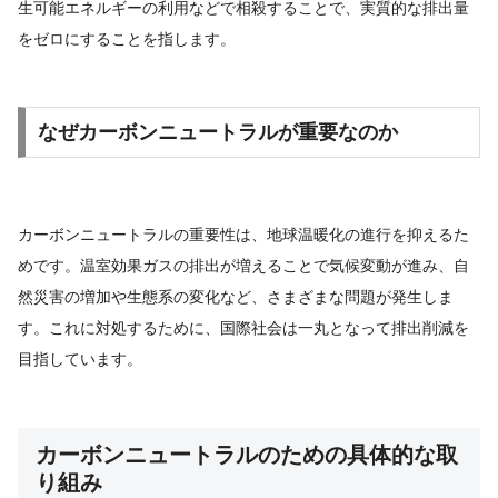
生可能エネルギーの利用などで相殺することで、実質的な排出量
をゼロにすることを指します。
なぜカーボンニュートラルが重要なのか
カーボンニュートラルの重要性は、地球温暖化の進行を抑えるた
めです。温室効果ガスの排出が増えることで気候変動が進み、自
然災害の増加や生態系の変化など、さまざまな問題が発生しま
す。これに対処するために、国際社会は一丸となって排出削減を
目指しています。
カーボンニュートラルのための具体的な取
り組み