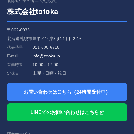
北海道企業の省エネ支援なら
totoka
株式会社
〒062-0933
北海道札幌市豊平区平岸3条14丁目2-16
011-600-6718
代表番号
info@totoka.jp
E-mail
10:00～17:00
営業時間
土曜・日曜・祝日
定休日
お問い合わせはこちら（24時間受付中）
LINEでのお問い合わせはこちら