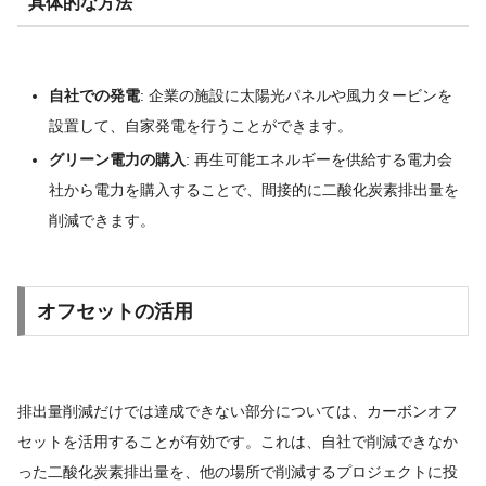
具体的な方法
自社での発電
: 企業の施設に太陽光パネルや風力タービンを
設置して、自家発電を行うことができます。
グリーン電力の購入
: 再生可能エネルギーを供給する電力会
社から電力を購入することで、間接的に二酸化炭素排出量を
削減できます。
オフセットの活用
排出量削減だけでは達成できない部分については、カーボンオフ
セットを活用することが有効です。これは、自社で削減できなか
った二酸化炭素排出量を、他の場所で削減するプロジェクトに投