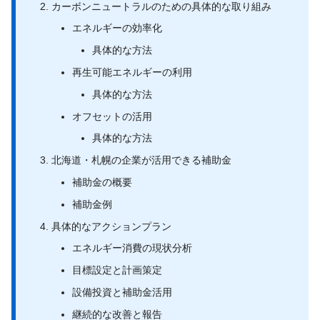
カーボンニュートラルのための具体的な取り組み
エネルギーの効率化
具体的な方法
再生可能エネルギーの利用
具体的な方法
オフセットの活用
具体的な方法
北海道・札幌の企業が活用できる補助金
補助金の概要
補助金例
具体的なアクションプラン
エネルギー消費の現状分析
目標設定と計画策定
設備投資と補助金活用
継続的な改善と報告