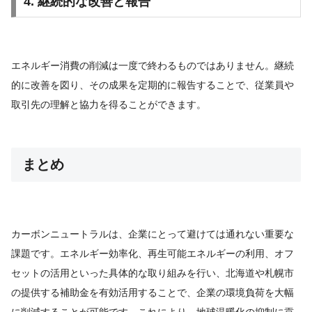
4. 継続的な改善と報告
エネルギー消費の削減は一度で終わるものではありません。継続
的に改善を図り、その成果を定期的に報告することで、従業員や
取引先の理解と協力を得ることができます。
まとめ
カーボンニュートラルは、企業にとって避けては通れない重要な
課題です。エネルギー効率化、再生可能エネルギーの利用、オフ
セットの活用といった具体的な取り組みを行い、北海道や札幌市
の提供する補助金を有効活用することで、企業の環境負荷を大幅
に削減することが可能です。これにより、地球温暖化の抑制に貢