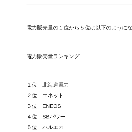
電力販売量の１位から５位は以下のように
電力販売量ランキング
１位 北海道電力
２位 エネット
３位 ENEOS
４位 SBパワー
５位 ハルエネ