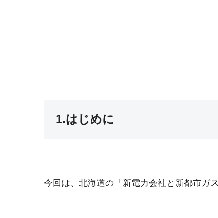
1.はじめに
今回は、北海道の「新電力会社と新都市ガ