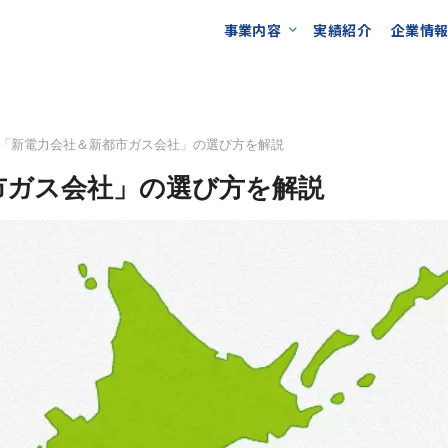
事業内容
実績紹介
企業情
「新電力会社＆新都市ガス会社」の選び方を解説
市ガス会社」の選び方を解説