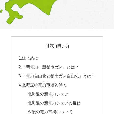
目次
1.はじめに
2.「新電力・新都市ガス」とは？
3.「電力自由化と都市ガス自由化」とは？
4.北海道の電力市場と傾向
北海道の新電力シェア
北海道の新電力シェアの推移
今後の電力市場について