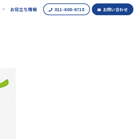
報
お役立ち情報
011-600-6718
お問い合わせ