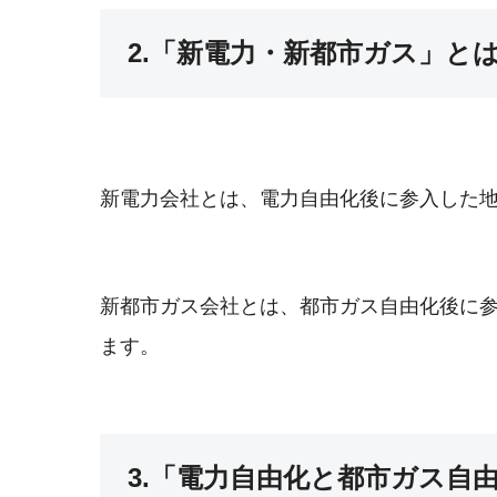
2.「新電力・新都市ガス」と
新電力会社とは、電力自由化後に参入した
新都市ガス会社とは、都市ガス自由化後に
ます。
3.「電力自由化と都市ガス自