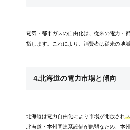
電気・都市ガスの自由化は、従来の電力・
指します。これにより、消費者は従来の地
4.北海道の電力市場と傾向
北海道は電力自由化により市場が開放され
北海道・本州間連系設備が脆弱なため、本