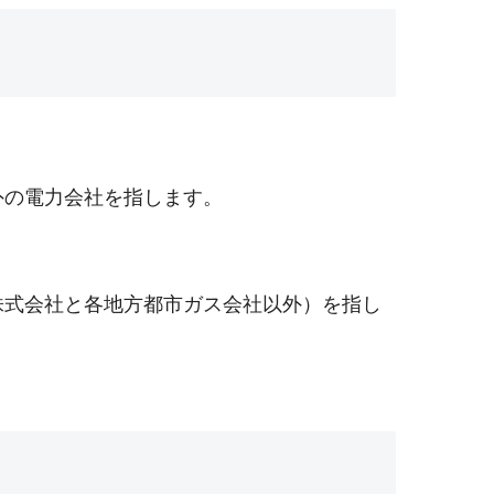
外の電力会社を指します。
株式会社と各地方都市ガス会社以外）を指し