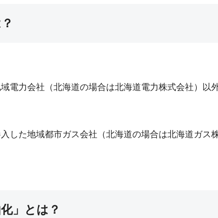
は？
地域電力会社（北海道の場合は北海道電力株式会社）以
参入した地域都市ガス会社（北海道の場合は北海道ガス
由化」とは？