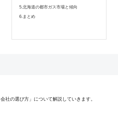
5.北海道の都市ガス市場と傾向
6.まとめ
ス会社の選び方」について解説していきます。