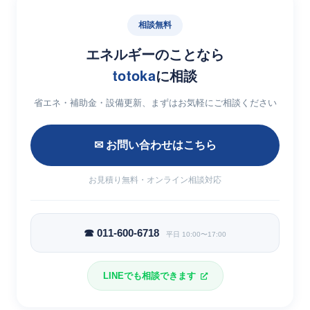
相談無料
エネルギーのことなら
totoka
に相談
省エネ・補助金・設備更新、まずはお気軽にご相談ください
✉ お問い合わせはこちら
お見積り無料・オンライン相談対応
☎ 011-600-6718
平日 10:00〜17:00
LINEでも相談できます