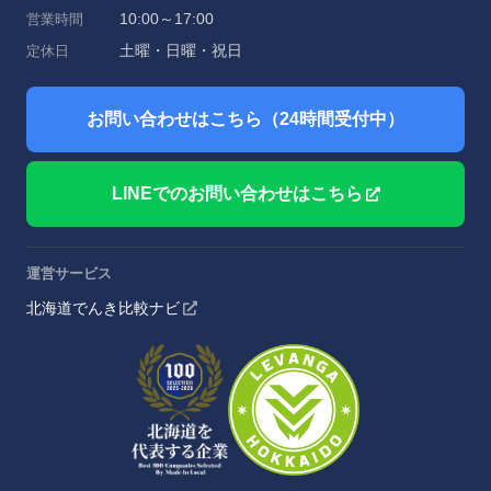
10:00～17:00
営業時間
土曜・日曜・祝日
定休日
お問い合わせはこちら（24時間受付中）
LINEでのお問い合わせはこちら
運営サービス
北海道でんき比較ナビ