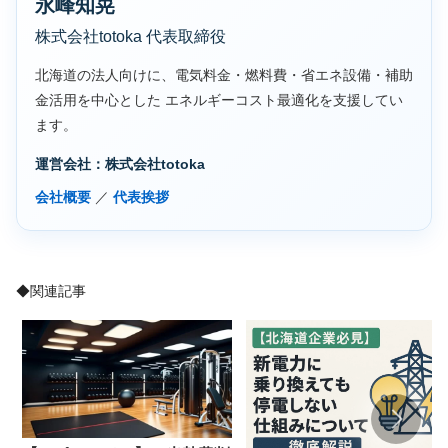
永峰知晃
株式会社totoka 代表取締役
北海道の法人向けに、電気料金・燃料費・省エネ設備・補助
金活用を中心とした エネルギーコスト最適化を支援してい
ます。
運営会社：株式会社totoka
会社概要
／
代表挨拶
◆関連記事