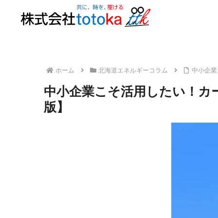
ホーム
北海道エネルギーコラム
中小企業
中小企業こそ活用したい！カー
版】