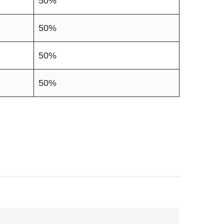
50%
50%
50%
50%