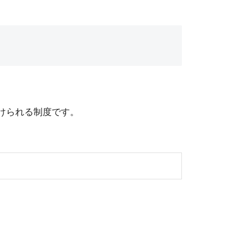
けられる制度です。