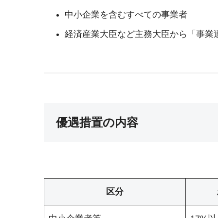
中小企業を含むすべての事業者
経済産業大臣など主務大臣から「事業
優遇措置の内容
区分