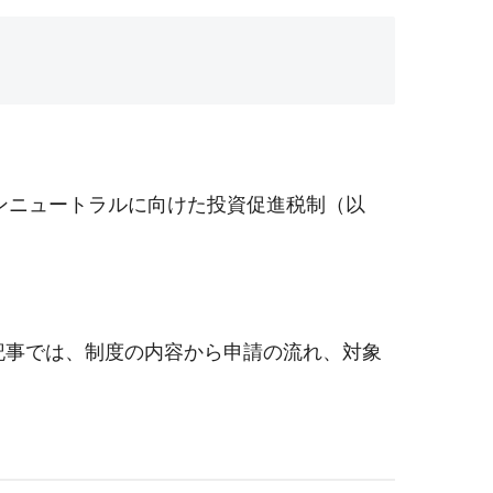
ンニュートラルに向けた投資促進税制（以
記事では、制度の内容から申請の流れ、対象