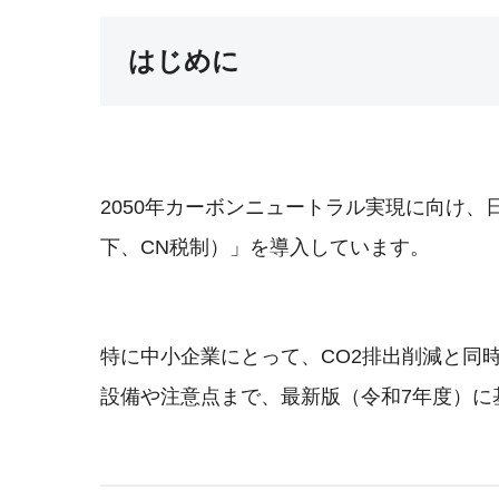
はじめに
2050年カーボンニュートラル実現に向け
下、CN税制）」を導入しています。
特に中小企業にとって、CO2排出削減と同
設備や注意点まで、最新版（令和7年度）に