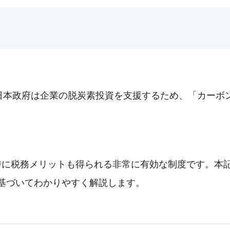
、日本政府は企業の脱炭素投資を支援するため、「カーボ
時に税務メリットも得られる非常に有効な制度です。本
基づいてわかりやすく解説します。