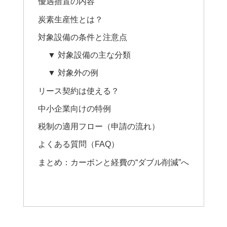
優遇措置の内容
炭素生産性とは？
対象設備の条件と注意点
▼ 対象設備の主な分類
▼ 対象外の例
リース契約は使える？
中小企業向けの特例
税制の適用フロー（申請の流れ）
よくある質問（FAQ）
まとめ：カーボンと経費の“ダブル削減”へ