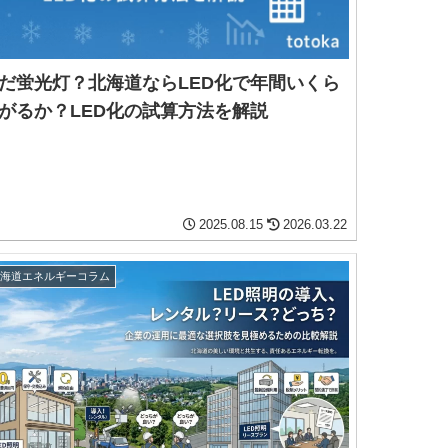
だ蛍光灯？北海道ならLED化で年間いくら
がるか？LED化の試算方法を解説
2025.08.15
2026.03.22
北海道エネルギーコラム