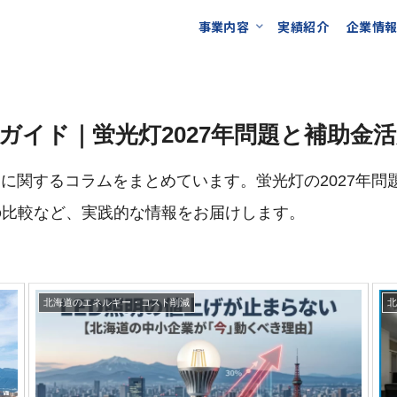
事業内容
実績紹介
企業情
ガイド｜蛍光灯2027年問題と補助金
に関するコラムをまとめています。蛍光灯の2027年問
の比較など、実践的な情報をお届けします。
北海道のエネルギー・コスト削減