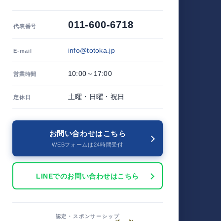
011-600-6718
代表番号
info@totoka.jp
E-mail
10:00～17:00
営業時間
土曜・日曜・祝日
定休日
お問い合わせはこちら
WEBフォームは24時間受付
LINEでのお問い合わせはこちら
認定・スポンサーシップ