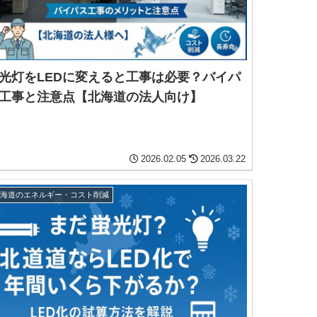
光灯をLEDに変えると工事は必要？バイパ
工事と注意点【北海道の法人向け】
2026.02.05
2026.03.22
北海道のエネルギー・コスト削減