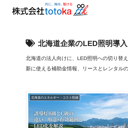
北海道企業のLED照明導入
北海道の法人向けに、LED照明への切り替え
新に使える補助金情報、リースとレンタル
北海道のエネルギー・コスト削減