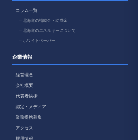
コラム一覧
北海道の補助金・助成金
北海道のエネルギーについて
ホワイトペーパー
企業情報
経営理念
会社概要
代表者挨拶
認定・メディア
業務提携募集
アクセス
採用情報