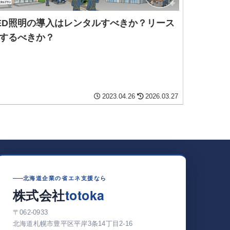
ED照明の導入はレンタルすべきか？リース
するべきか？
2023.04.26
2026.03.27
北海道企業の省エネ支援なら
totoka
株式会社
〒062-0933
北海道札幌市豊平区平岸3条14丁目2-16