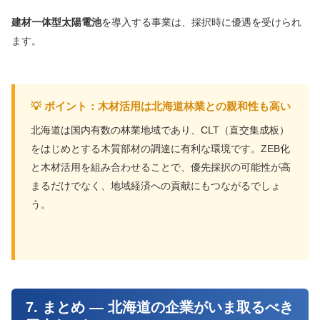
建材一体型太陽電池
を導入する事業は、採択時に優遇を受けられ
ます。
💡 ポイント：木材活用は北海道林業との親和性も高い
北海道は国内有数の林業地域であり、CLT（直交集成板）
をはじめとする木質部材の調達に有利な環境です。ZEB化
と木材活用を組み合わせることで、優先採択の可能性が高
まるだけでなく、地域経済への貢献にもつながるでしょ
う。
7. まとめ — 北海道の企業がいま取るべき