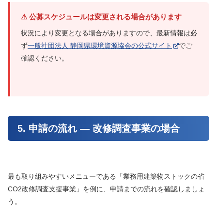
⚠ 公募スケジュールは変更される場合があります
状況により変更となる場合がありますので、最新情報は必
ず
一般社団法人 静岡県環境資源協会の公式サイト
でご
確認ください。
5. 申請の流れ — 改修調査事業の場合
最も取り組みやすいメニューである「業務用建築物ストックの省
CO2改修調査支援事業」を例に、申請までの流れを確認しましょ
う。