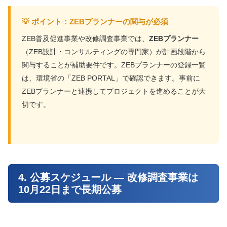
💡 ポイント：ZEBプランナーの関与が必須
ZEB普及促進事業や改修調査事業では、
ZEBプランナー
（ZEB設計・コンサルティングの専門家）が計画段階から
関与することが補助要件です。ZEBプランナーの登録一覧
は、環境省の「ZEB PORTAL」で確認できます。事前に
ZEBプランナーと連携してプロジェクトを進めることが大
切です。
4. 公募スケジュール — 改修調査事業は
10月22日まで長期公募