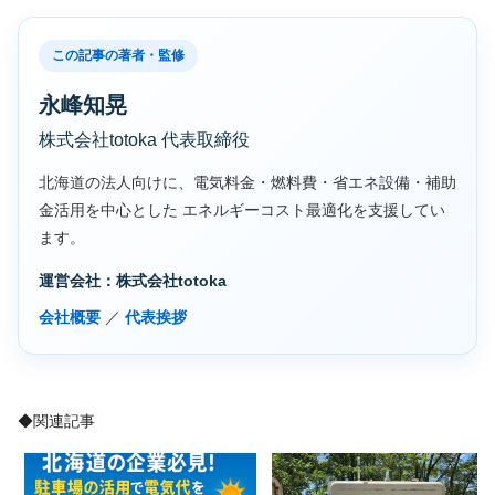
この記事の著者・監修
永峰知晃
株式会社totoka 代表取締役
北海道の法人向けに、電気料金・燃料費・省エネ設備・補助
金活用を中心とした エネルギーコスト最適化を支援してい
ます。
運営会社：株式会社totoka
会社概要
／
代表挨拶
◆関連記事