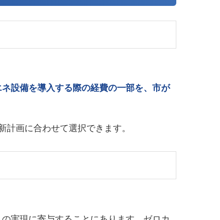
エネ設備を導入する際の経費の一部を、市が
新計画に合わせて選択できます。
」の実現に寄与することにあります。ゼロカ