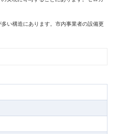
が多い構造にあります。市内事業者の設備更