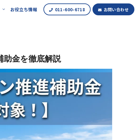
報
お役立ち情報
011-600-6718
お問い合わせ
補助金を徹底解説