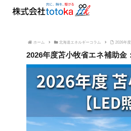
ホーム
北海道エネルギーコラム
2026
2026年度苫小牧省エネ補助