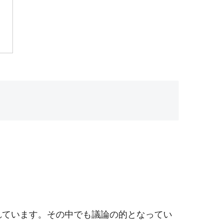
れています。その中でも議論の的となってい