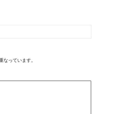
重なっています。