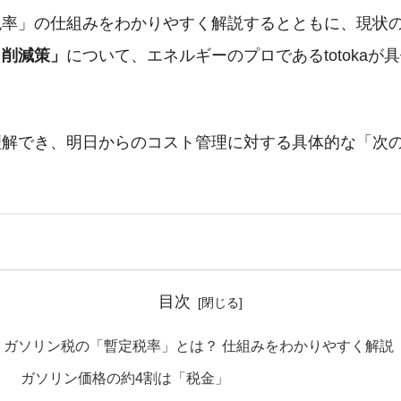
税率」の仕組みをわかりやすく解説するとともに、現状
ト削減策」
について、エネルギーのプロであるtotokaが
理解でき、明日からのコスト管理に対する具体的な「次
目次
ガソリン税の「暫定税率」とは？ 仕組みをわかりやすく解説
ガソリン価格の約4割は「税金」