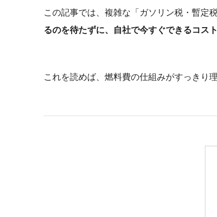
この記事では、複雑な「ガソリン税・暫定
るのを待たずに、自社で今すぐできるコス
これを読めば、燃料費の仕組みがすっきり