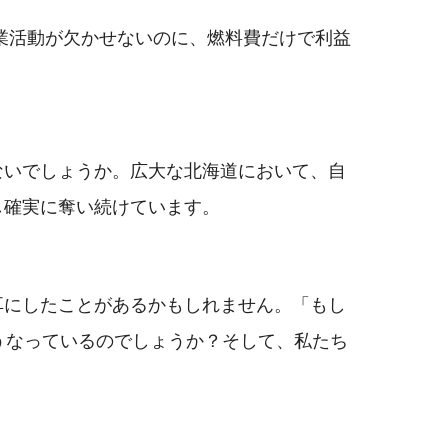
業活動が欠かせないのに、燃料費だけで利益
ないでしょうか。広大な北海道において、自
し確実に奪い続けています。
耳にしたことがあるかもしれません。「もし
うなっているのでしょうか？そして、私たち