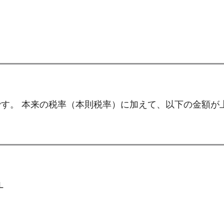
す。 本来の税率（本則税率）に加えて、以下の金額が
L