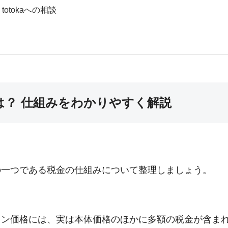
totokaへの相談
は？ 仕組みをわかりやすく解説
の一つである税金の仕組みについて整理しましょう。
リン価格には、実は本体価格のほかに多額の税金が含ま