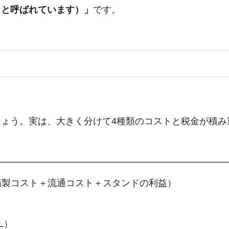
」と呼ばれています）」
です。
ょう。実は、大きく分けて4種類のコストと税金が積み
精製コスト＋流通コスト＋スタンドの利益）
L）