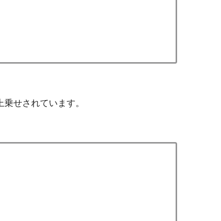
上乗せされています。