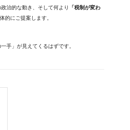
の政治的な動き、そして何より
「税制が変わ
具体的にご提案します。
の一手」が見えてくるはずです。