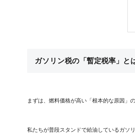
ガソリン税の「暫定税率」と
まずは、燃料価格が高い「根本的な原因」
私たちが普段スタンドで給油しているガソ