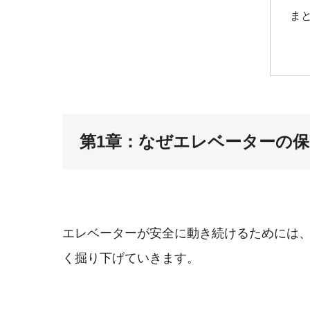
ま
第1章：なぜエレベーターの
エレベーターが安全に動き続けるためには
く掘り下げていきます。