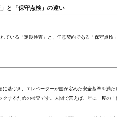
検査」と「保守点検」の違い
られている「定期検査」と、任意契約である「保守点検
3項に基づき、エレベーターが国が定めた安全基準を満
ックするための検査です。人間で言えば、年に一度の「