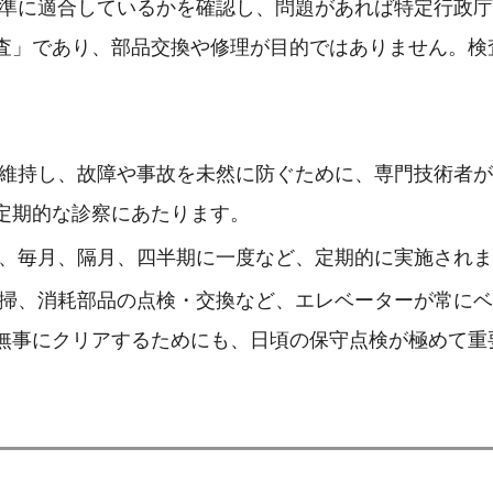
準に適合しているかを確認し、問題があれば特定行政庁
査」であり、部品交換や修理が目的ではありません。検
維持し、故障や事故を未然に防ぐために、専門技術者が
定期的な診察にあたります。
、毎月、隔月、四半期に一度など、定期的に実施されま
掃、消耗部品の点検・交換など、エレベーターが常にベ
無事にクリアするためにも、日頃の保守点検が極めて重