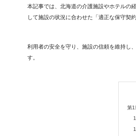
本記事では、北海道の介護施設やホテルの
して施設の状況に合わせた「適正な保守契
利用者の安全を守り、施設の信頼を維持し
す。
第