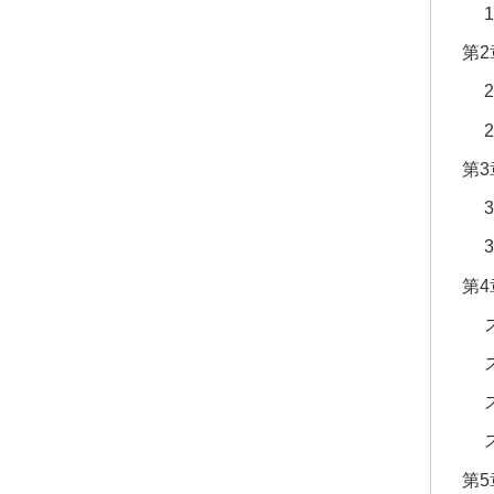
第
第
第
第