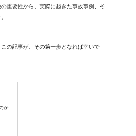
検の重要性から、実際に起きた事故事例、そ
す。
。この記事が、その第一歩となれば幸いで
のか