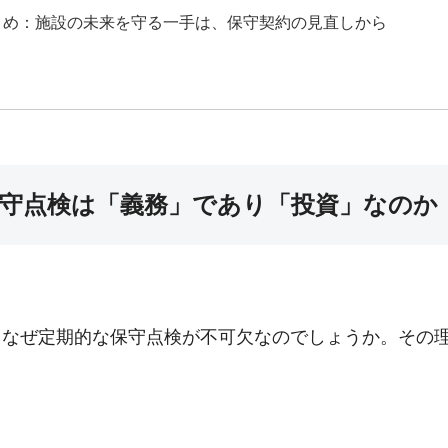
とめ：施設の未来を守る一手は、保守契約の見直しから
保守点検は「義務」であり「投資」なのか
、なぜ定期的な保守点検が不可欠なのでしょうか。その