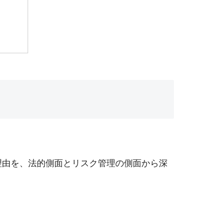
理由を、法的側面とリスク管理の側面から深