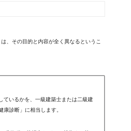
」は、その目的と内容が全く異なるというこ
たしているかを、一級建築士または二級建
健康診断」に相当します。