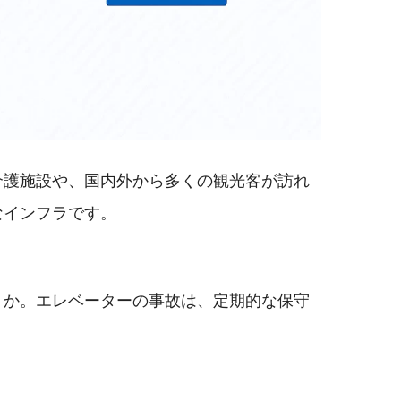
介護施設や、国内外から多くの観光客が訪れ
なインフラです。
うか。エレベーターの事故は、定期的な保守