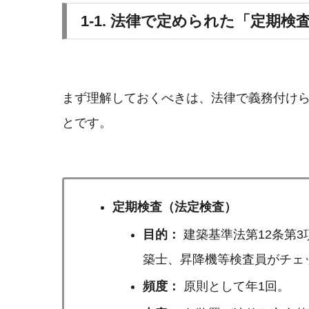
1-1. 法律で定められた「定期
まず理解しておくべきは、法律で義務付け
とです。
定期検査（法定検査）
目的：
建築基準法第12条第
築士、昇降機等検査員がチェ
頻度：
原則として年1回。