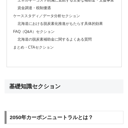
エネルギーコスト削減に直結する主要な補助金・支援事業
資金調達・税制優遇
ケーススタディ／データ分析セクション
北海道における脱炭素化推進がもたらす具体的効果
FAQ（Q&A）セクション
北海道の脱炭素補助金に関するよくある質問
まとめ・CTAセクション
基礎知識セクション
2050年カーボンニュートラルとは？