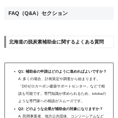
FAQ（Q&A）セクション
北海道の脱炭素補助金に関するよくある質問
Q1: 補助金の申請はどのように進めればよいですか？
A: 多くの場合、計画策定や調査から始まります。
「DOゼロカーボン建築サポートセンター」などで相
談も可能です。専門知識が求められるため、totokaの
ような専門家への相談がスムーズです。
Q2: どのような企業が補助金の対象になりますか？
A: 民間事業者、地方公共団体、コンソーシアムなど