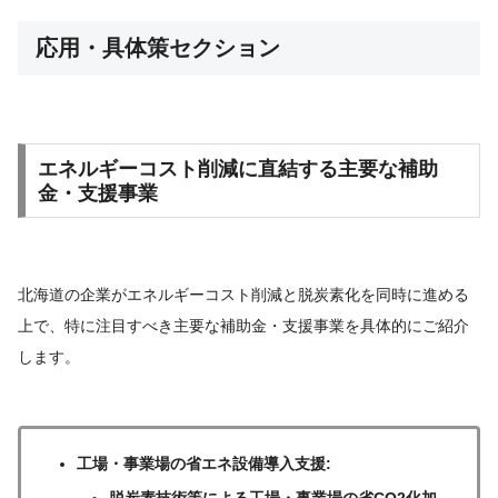
応用・具体策セクション
エネルギーコスト削減に直結する主要な補助
金・支援事業
北海道の企業がエネルギーコスト削減と脱炭素化を同時に進める
上で、特に注目すべき主要な補助金・支援事業を具体的にご紹介
します。
工場・事業場の省エネ設備導入支援:
脱炭素技術等による工場・事業場の省CO2化加