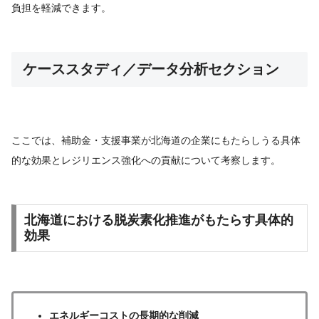
負担を軽減できます。
ケーススタディ／データ分析セクション
ここでは、補助金・支援事業が北海道の企業にもたらしうる具体
的な効果とレジリエンス強化への貢献について考察します。
北海道における脱炭素化推進がもたらす具体的
効果
エネルギーコストの長期的な削減