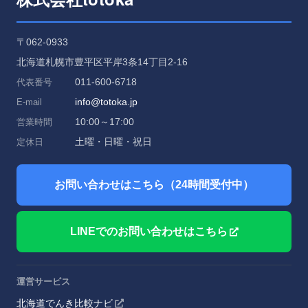
〒062-0933
北海道札幌市豊平区平岸3条14丁目2-16
011-600-6718
代表番号
info@totoka.jp
E-mail
10:00～17:00
営業時間
土曜・日曜・祝日
定休日
お問い合わせはこちら（24時間受付中）
LINEでのお問い合わせはこちら
運営サービス
北海道でんき比較ナビ