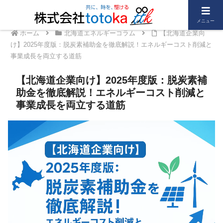
メニュー
ホーム
北海道エネルギーコラム
【北海道企業向
け】2025年度版：脱炭素補助金を徹底解説！エネルギーコスト削減と
事業成長を両立する道筋
【北海道企業向け】2025年度版：脱炭素補
助金を徹底解説！エネルギーコスト削減と
事業成長を両立する道筋