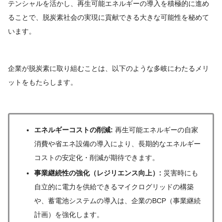
テンシャルを活かし、再生可能エネルギーの導入を積極的に進め
ることで、脱炭素社会の実現に貢献できる大きな可能性を秘めて
います。
企業が脱炭素に取り組むことは、以下のような多岐にわたるメリ
ットをもたらします。
エネルギーコストの削減:
再生可能エネルギーの自家
消費や省エネ設備の導入により、長期的なエネルギー
コストの安定化・削減が期待できます。
事業継続性の強化（レジリエンス向上）:
災害時にも
自立的に電力を供給できるマイクログリッドの構築
や、蓄電池システムの導入は、企業のBCP（事業継続
計画）を強化します。