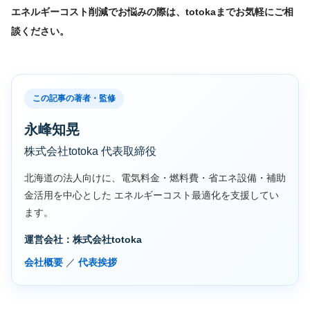
エネルギーコスト削減でお悩みの際は、totokaまでお気軽にご相
談ください。
この記事の著者・監修
永峰知晃
株式会社totoka 代表取締役
北海道の法人向けに、電気料金・燃料費・省エネ設備・補助
金活用を中心とした エネルギーコスト最適化を支援してい
ます。
運営会社：株式会社totoka
会社概要
／
代表挨拶