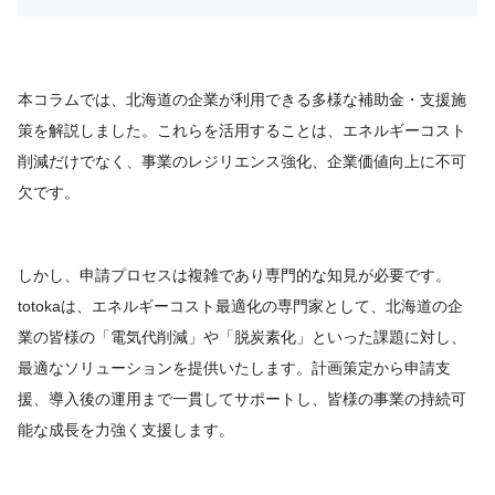
本コラムでは、北海道の企業が利用できる多様な補助金・支援施
策を解説しました。これらを活用することは、エネルギーコスト
削減だけでなく、事業のレジリエンス強化、企業価値向上に不可
欠です。
しかし、申請プロセスは複雑であり専門的な知見が必要です。
totokaは、エネルギーコスト最適化の専門家として、北海道の企
業の皆様の「電気代削減」や「脱炭素化」といった課題に対し、
最適なソリューションを提供いたします。計画策定から申請支
援、導入後の運用まで一貫してサポートし、皆様の事業の持続可
能な成長を力強く支援します。