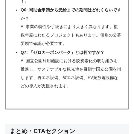
す。
Q6: 補助金申請から受給までの期間はどれくらいです
か？
A: 事業の特性や手続きにより大きく異なります。複
数年度にわたるプロジェクトもあります。個別の公募
要領で確認が必要です。
Q7: 「ゼロカーボンパーク」とは何ですか？
A: 国立公園利用施設における脱炭素化の取り組みを
推進し、サステナブルな観光地を目指す国立公園を指
します。再エネ設備、省エネ設備、EV充放電設備な
どの導入が支援されます。
まとめ・CTAセクション