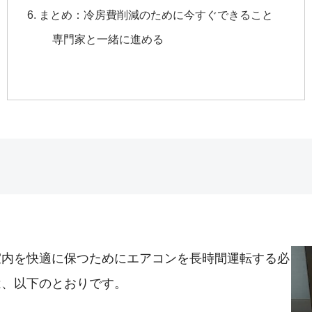
6. まとめ：冷房費削減のために今すぐできること
専門家と一緒に進める
室内を快適に保つためにエアコンを長時間運転する必
は、以下のとおりです。