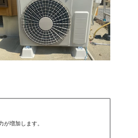
力が増加します。