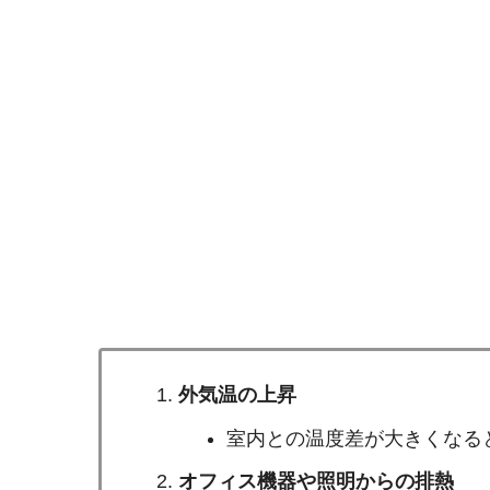
外気温の上昇
室内との温度差が大きくなる
オフィス機器や照明からの排熱