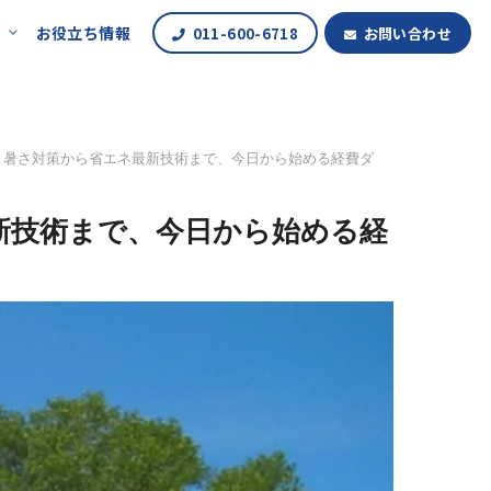
報
お役立ち情報
011-600-6718
お問い合わせ
～暑さ対策から省エネ最新技術まで、今日から始める経費ダ
新技術まで、今日から始める経