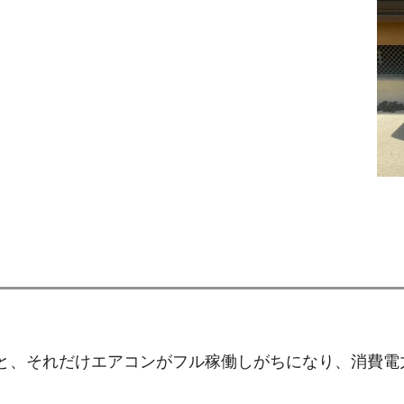
と、それだけエアコンがフル稼働しがちになり、消費電