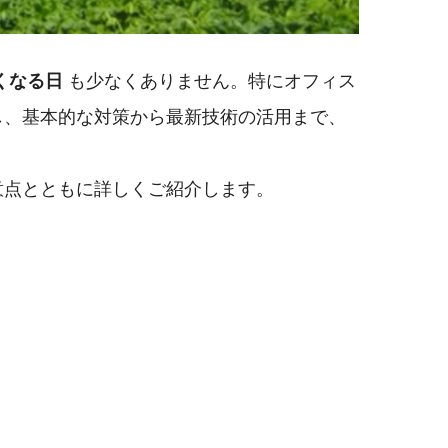
くなる日
も少なくありません。特にオフィス
し、基本的な対策から最新技術の活用まで、
意点とともに詳しくご紹介します。