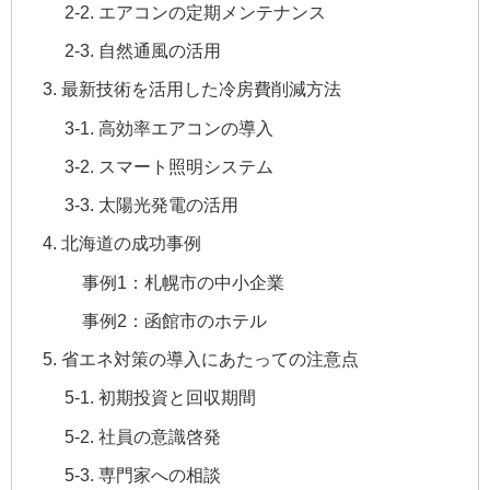
2-2. エアコンの定期メンテナンス
2-3. 自然通風の活用
3. 最新技術を活用した冷房費削減方法
3-1. 高効率エアコンの導入
3-2. スマート照明システム
3-3. 太陽光発電の活用
4. 北海道の成功事例
事例1：札幌市の中小企業
事例2：函館市のホテル
5. 省エネ対策の導入にあたっての注意点
5-1. 初期投資と回収期間
5-2. 社員の意識啓発
5-3. 専門家への相談