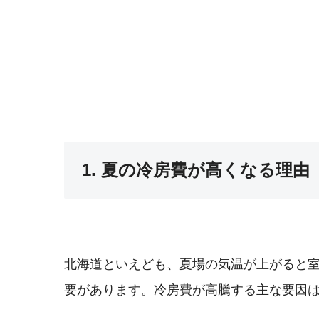
1. 夏の冷房費が高くなる理由
北海道といえども、夏場の気温が上がると
要があります。冷房費が高騰する主な要因