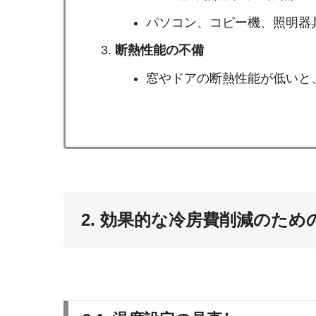
パソコン、コピー機、照明器
断熱性能の不備
窓やドアの断熱性能が低いと
2. 効果的な冷房費削減のた