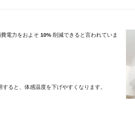
消費電力をおよそ
10%
削減できると言われていま
用すると、体感温度を下げやすくなります。