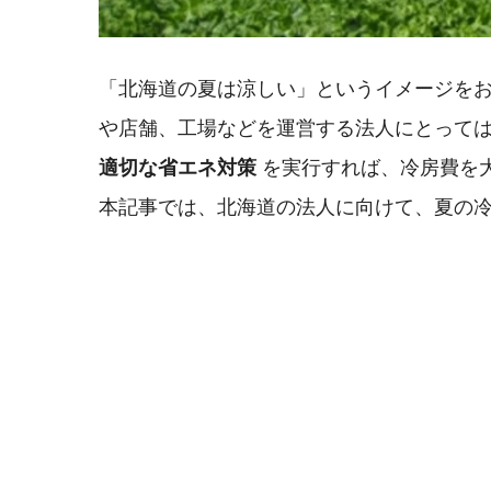
「北海道の夏は涼しい」というイメージを
や店舗、工場などを運営する法人にとって
適切な省エネ対策
を実行すれば、冷房費を
本記事では、北海道の法人に向けて、夏の