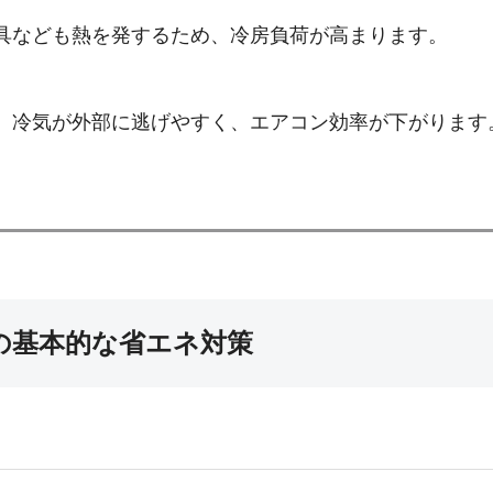
具なども熱を発するため、冷房負荷が高まります。
、冷気が外部に逃げやすく、エアコン効率が下がります
めの基本的な省エネ対策