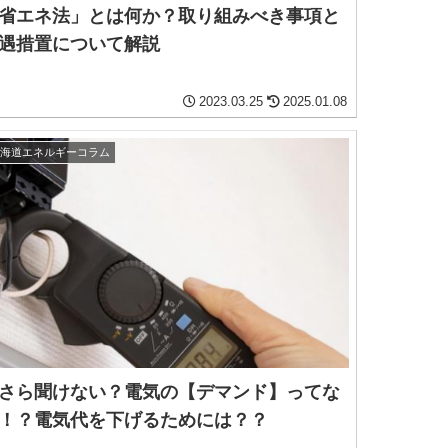
省エネ法」とは何か？取り組みべき事項と
遇措置について解説
2023.03.25
2025.01.08
北海道エネルギーコラム
さら聞けない？電気の【デマンド】ってな
！？電気代を下げるためには？？