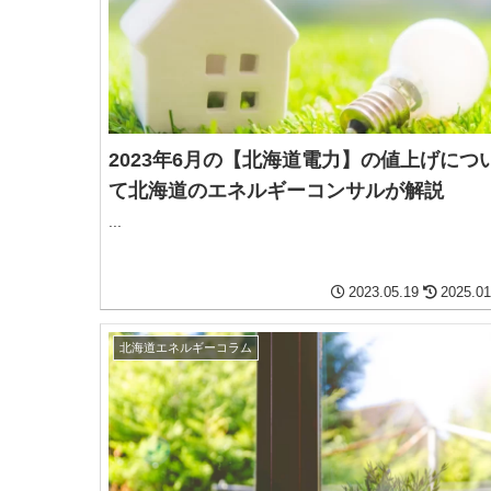
2023年6月の【北海道電力】の値上げにつ
て北海道のエネルギーコンサルが解説
...
2023.05.19
2025.01
北海道エネルギーコラム