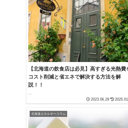
【北海道の飲食店は必見】高すぎる光熱費
コスト削減と省エネで解決する方法を解
説！！
...
2023.06.29
2025.01
北海道エネルギーコラム