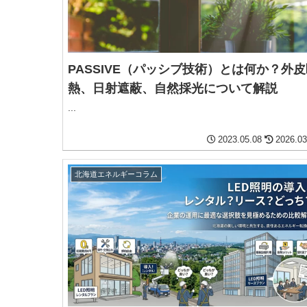
PASSIVE（パッシブ技術）とは何か？外
熱、日射遮蔽、自然採光について解説
...
2023.05.08
2026.03
北海道エネルギーコラム