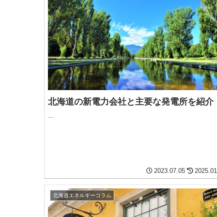
北海道の新電力会社と主要な発電所を紹介
...
2023.07.05
2025.01
北海道エネルギーコラム