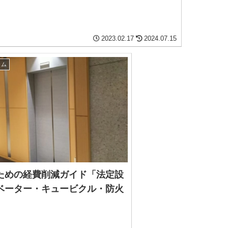
2023.02.17
2024.07.15
ラム
ための経費削減ガイド「法定設
ベーター・キュービクル・防火