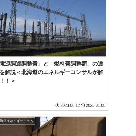
電源調達調整費」と「燃料費調整額」の違
を解説＜北海道のエネルギーコンサルが解
！！＞
2023.06.12
2025.01.08
北海道エネルギーコラム