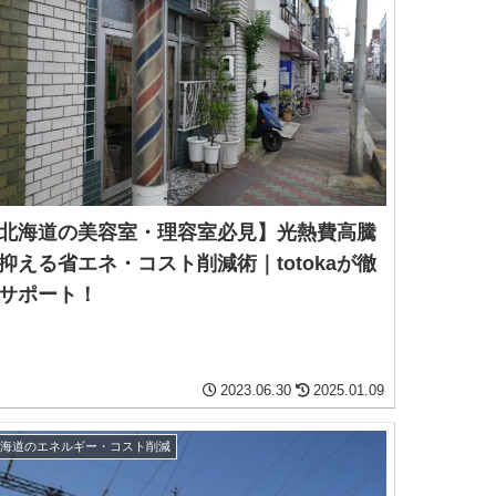
北海道の美容室・理容室必見】光熱費高騰
抑える省エネ・コスト削減術｜totokaが徹
サポート！
2023.06.30
2025.01.09
北海道のエネルギー・コスト削減