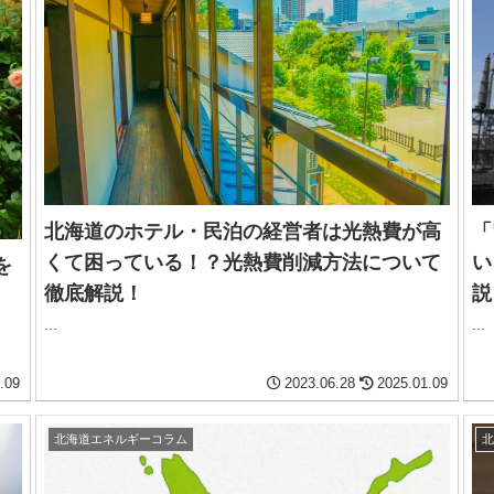
「
北海道のホテル・民泊の経営者は光熱費が高
い
くて困っている！？光熱費削減方法について
を
説
徹底解説！
...
...
.09
2023.06.28
2025.01.09
北海道エネルギーコラム