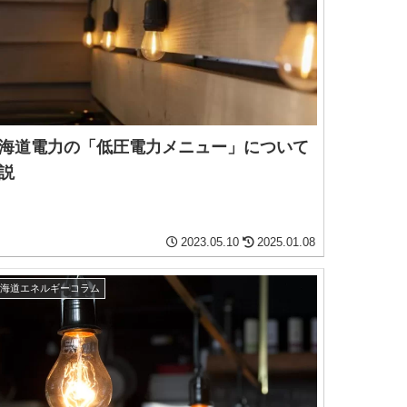
海道電力の「低圧電力メニュー」について
説
2023.05.10
2025.01.08
北海道エネルギーコラム