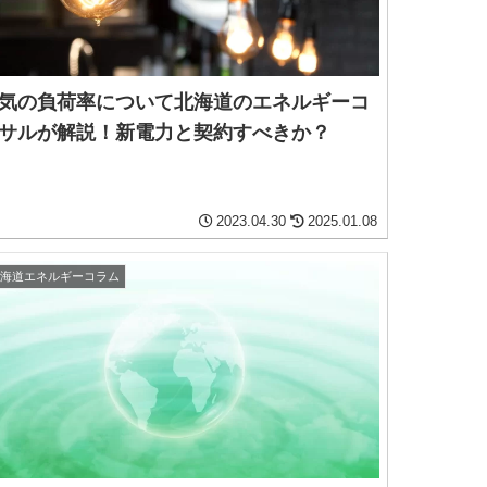
気の負荷率について北海道のエネルギーコ
サルが解説！新電力と契約すべきか？
2023.04.30
2025.01.08
北海道エネルギーコラム