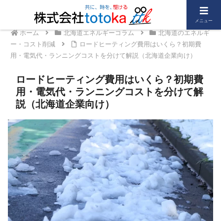
メニュー
ホーム
北海道エネルギーコラム
北海道のエネルギ
ー・コスト削減
ロードヒーティング費用はいくら？初期費
用・電気代・ランニングコストを分けて解説（北海道企業向け）
ロードヒーティング費用はいくら？初期費
用・電気代・ランニングコストを分けて解
説（北海道企業向け）