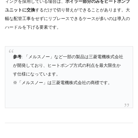
ィングを採用している場合は、
ボイラー部分のみをヒートポンプ
ユニットに交換
するだけで切り替えができることがあります。大
幅な配管工事をせずにリプレースできるケースが多いのは導入の
ハードルを下げる要素です。
参考
: 「メルスノー」など一部の製品は三菱電機株式会社
が開発しており、ヒートポンプ方式の利点を最大限生か
す仕様になっています。
※「メルスノー」は三菱電機株式会社の商標です。