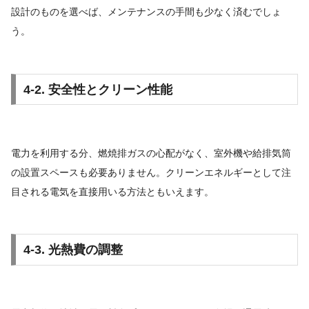
設計のものを選べば、メンテナンスの手間も少なく済むでしょ
う。
4-2. 安全性とクリーン性能
電力を利用する分、燃焼排ガスの心配がなく、室外機や給排気筒
の設置スペースも必要ありません。クリーンエネルギーとして注
目される電気を直接用いる方法ともいえます。
4-3. 光熱費の調整