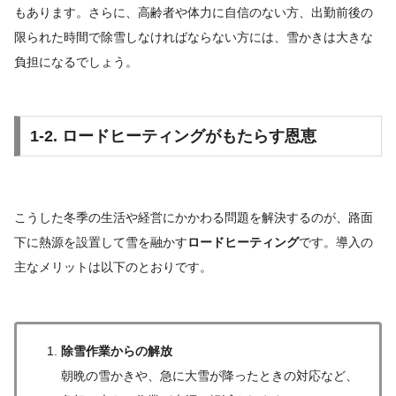
もあります。さらに、高齢者や体力に自信のない方、出勤前後の
限られた時間で除雪しなければならない方には、雪かきは大きな
負担になるでしょう。
1-2. ロードヒーティングがもたらす恩恵
こうした冬季の生活や経営にかかわる問題を解決するのが、路面
下に熱源を設置して雪を融かす
ロードヒーティング
です。導入の
主なメリットは以下のとおりです。
除雪作業からの解放
朝晩の雪かきや、急に大雪が降ったときの対応など、