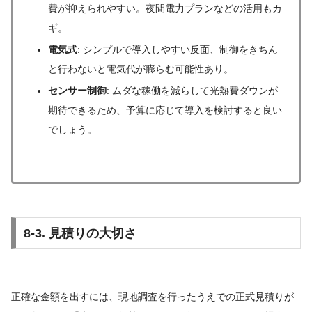
費が抑えられやすい。夜間電力プランなどの活用もカ
ギ。
電気式
: シンプルで導入しやすい反面、制御をきちん
と行わないと電気代が膨らむ可能性あり。
センサー制御
: ムダな稼働を減らして光熱費ダウンが
期待できるため、予算に応じて導入を検討すると良い
でしょう。
8-3. 見積りの大切さ
正確な金額を出すには、現地調査を行ったうえでの正式見積りが