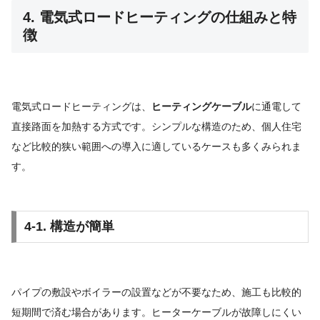
4. 電気式ロードヒーティングの仕組みと特
徴
電気式ロードヒーティングは、
ヒーティングケーブル
に通電して
直接路面を加熱する方式です。シンプルな構造のため、個人住宅
など比較的狭い範囲への導入に適しているケースも多くみられま
す。
4-1. 構造が簡単
パイプの敷設やボイラーの設置などが不要なため、施工も比較的
短期間で済む場合があります。ヒーターケーブルが故障しにくい