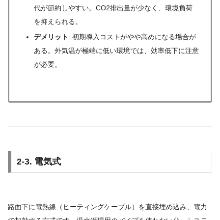
代が節約しやすい。CO2排出量が少なく、環境負荷
を抑えられる。
デメリット
: 初期導入コストがやや高めになる場合が
ある。外気温が極端に低い環境では、効率低下に注意
が必要。
2-3. 電気式
路面下に電熱線（ヒーティングケーブル）を直接埋め込み、電力