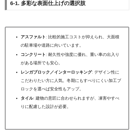
6-1. 多彩な表面仕上げの選択肢
アスファルト
: 比較的施工コストが抑えられ、大面積
の駐車場や道路に向いています。
コンクリート
: 耐久性や強度に優れ、重い車の出入り
がある場所でも安心。
レンガブロック／インターロッキング
: デザイン性に
こだわりたい方に人気。冬期にもすべりにくい加工ブ
ロックを選べば安全性もアップ。
タイル
: 建物の意匠に合わせられますが、凍害やすべ
りに配慮した設計が必要。