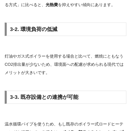
る方式」に比べると、
光熱費
を抑えやすい傾向にあります。
3-2. 環境負荷の低減
灯油やガス式ボイラーを使用する場合と比べて、燃焼にともなう
CO2排出量が少ないため、環境面への配慮が求められる現代では
メリットが大きいです。
3-3. 既存設備との連携が可能
温水循環パイプを使うため、もし既存のボイラー式ロードヒーテ