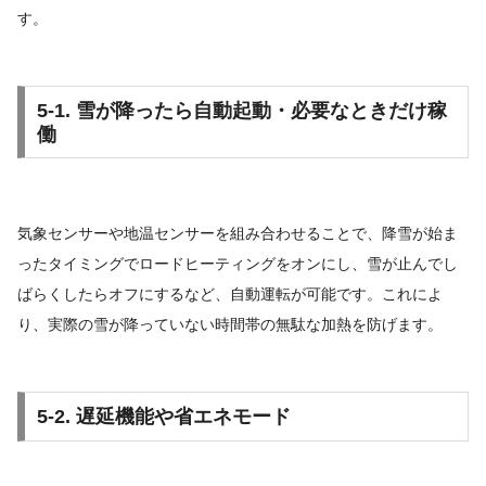
す。
5-1. 雪が降ったら自動起動・必要なときだけ稼
働
気象センサーや地温センサーを組み合わせることで、降雪が始ま
ったタイミングでロードヒーティングをオンにし、雪が止んでし
ばらくしたらオフにするなど、自動運転が可能です。これによ
り、実際の雪が降っていない時間帯の無駄な加熱を防げます。
5-2. 遅延機能や省エネモード