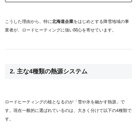
こうした理由から、特に
北海道企業
をはじめとする降雪地域の事
業者が、ロードヒーティングに強い関心を寄せています。
2. 主な4種類の熱源システム
ロードヒーティングの核となるのが「雪や氷を融かす熱源」で
す。現在一般的に選ばれているのは、大きく分けて以下の4種類で
す。