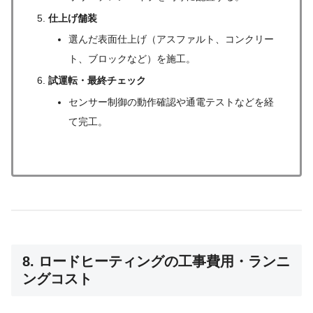
仕上げ舗装
選んだ表面仕上げ（アスファルト、コンクリー
ト、ブロックなど）を施工。
試運転・最終チェック
センサー制御の動作確認や通電テストなどを経
て完工。
8. ロードヒーティングの工事費用・ランニ
ングコスト