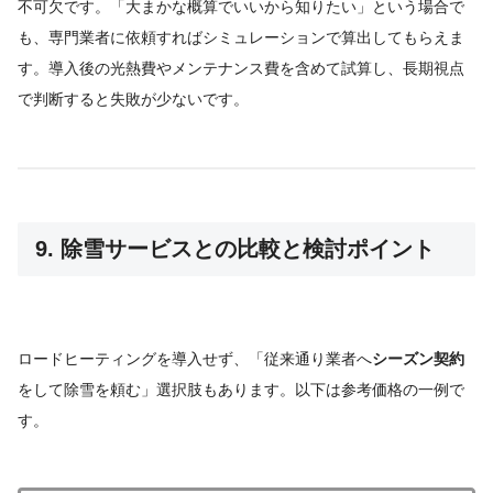
不可欠です。「大まかな概算でいいから知りたい」という場合で
も、専門業者に依頼すればシミュレーションで算出してもらえま
す。導入後の光熱費やメンテナンス費を含めて試算し、長期視点
で判断すると失敗が少ないです。
9. 除雪サービスとの比較と検討ポイント
ロードヒーティングを導入せず、「従来通り業者へ
シーズン契約
をして除雪を頼む」選択肢もあります。以下は参考価格の一例で
す。