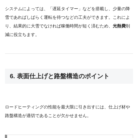
システムによっては、「遅延タイマー」などを搭載し、少量の降
雪であればしばらく運転を待つなどの工夫ができます。これによ
り、結果的に大雪でなければ稼働時間が短く済むため、
光熱費
削
減に役立ちます。
6. 表面仕上げと路盤構造のポイント
ロードヒーティングの性能を最大限に引き出すには、仕上げ材や
路盤構造が適切であることが欠かせません。